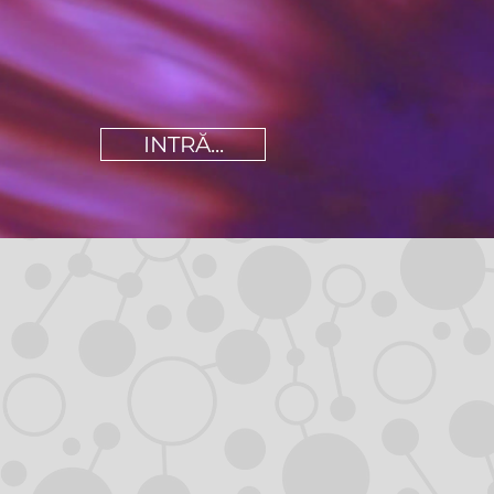
INTRĂ...