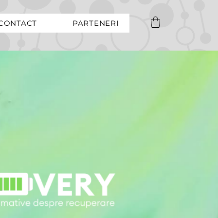
CONTACT
PARTENERI