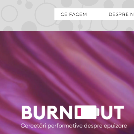
CE FACEM
DESPRE N