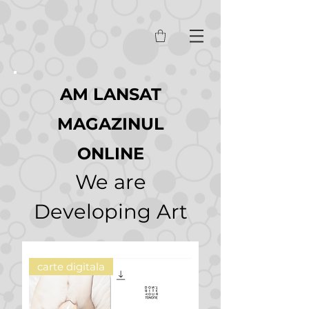
AM LANSAT
MAGAZINUL
ONLINE
We are
Developing Art
carte digitala