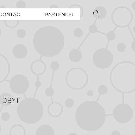
CONTACT
PARTENERI
0 DBYT