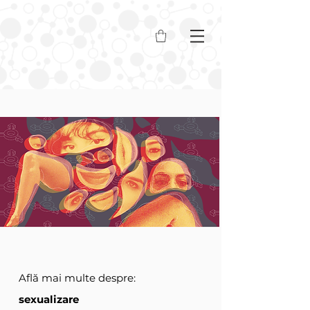
Află mai multe despre:
sexualizare