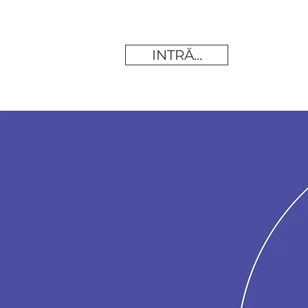
INTRĂ...