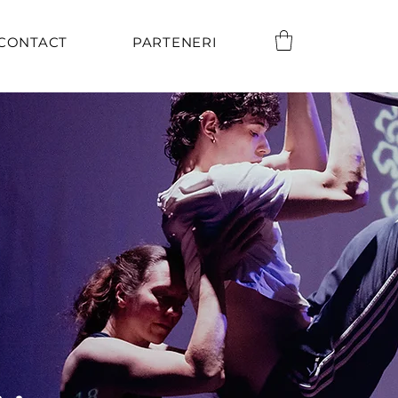
CONTACT
PARTENERI