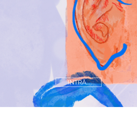
INTRĂ...