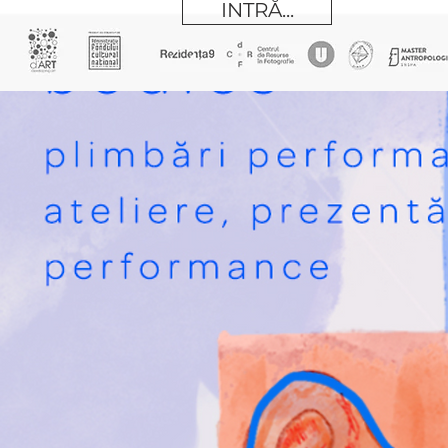
INTRĂ...