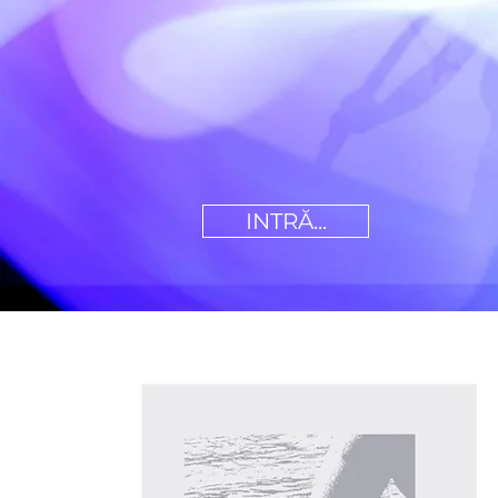
INTRĂ...